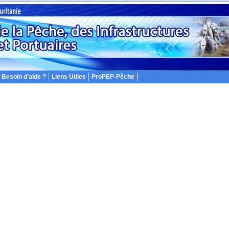
Besoin d’aide ?
Liens Utiles
ProPEP-Pêche