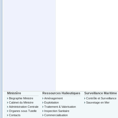
Ministère
Ressources Halieutiques
Surveillance Maritime
Biographie Ministre
Aménagement
Contrôle et Surveillance
Cabinet du Ministre
Exploitation
Sauvetage en Mer
Administration Centrale
Traitement & Valorisation
Organes sous Tutelle
Inspection Sanitaire
Contacts
Commercialisation