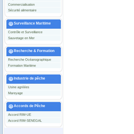
Commercialisation
Sécurité alimentaire
Surveillance Maritime
Contrôle et Surveillance
Sauvetage en Mer
Recherche & Formation
Recherche Océanographique
Formation Maritime
Industrie de pêche
Usine agréées
Mareyage
Accords de Pêche
Accord RIM-UE
Accord RIM-SENEGAL