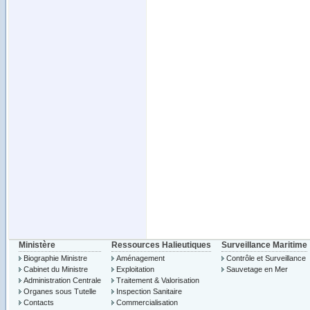
Ministère
Ressources Halieutiques
Surveillance Maritime
Biographie Ministre
Aménagement
Contrôle et Surveillance
Cabinet du Ministre
Exploitation
Sauvetage en Mer
Administration Centrale
Traitement & Valorisation
Organes sous Tutelle
Inspection Sanitaire
Contacts
Commercialisation