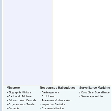
Ministère
Ressources Halieutiques
Surveillance Maritime
Biographie Ministre
Aménagement
Contrôle et Surveillance
Cabinet du Ministre
Exploitation
Sauvetage en Mer
Administration Centrale
Traitement & Valorisation
Organes sous Tutelle
Inspection Sanitaire
Contacts
Commercialisation