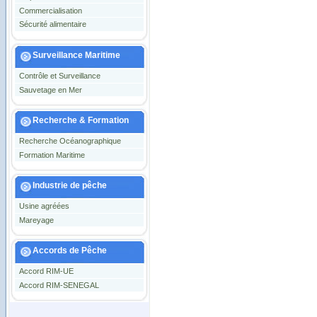
Commercialisation
Sécurité alimentaire
Surveillance Maritime
Contrôle et Surveillance
Sauvetage en Mer
Recherche & Formation
Recherche Océanographique
Formation Maritime
Industrie de pêche
Usine agréées
Mareyage
Accords de Pêche
Accord RIM-UE
Accord RIM-SENEGAL